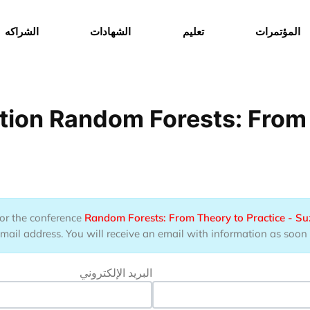
المؤتمرات
تعليم
الشهادات
الشراكه
ion Random Forests: From 
 for the conference
Random Forests: From Theory to Practice - S
mail address. You will receive an email with information as soon a
البريد الإلكتروني