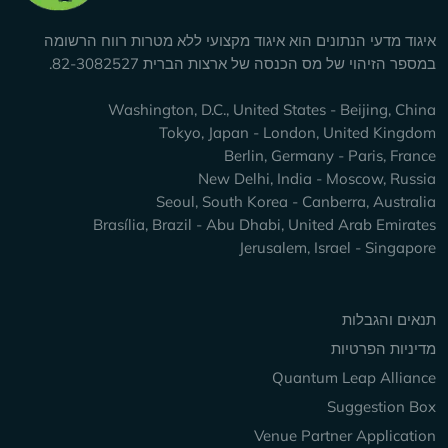
איגוד מדעי הנתונים הוא איגוד מקצועי ללא מטרות רווח הרשומה
במספר הזיהוי של מס הכנסה של ארצות הברית 82-3082527.
Washington, D.C., United States - Beijing, China
Tokyo, Japan - London, United Kingdom
Berlin, Germany - Paris, France
New Delhi, India - Moscow, Russia
Seoul, South Korea - Canberra, Australia
Brasília, Brazil - Abu Dhabi, United Arab Emirates
Jerusalem, Israel - Singapore
Keep Exploring
תנאים והגבלות
מדיניות הפרטיות
Quantum Leap Alliance
Suggestion Box
Venue Partner Application