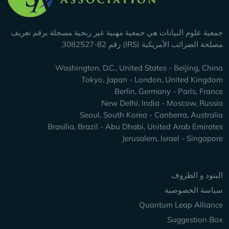
جمعية علوم البيانات هي جمعية مهنية غير ربحية مسجلة برقم تعريف
مصلحة الضرائب الأمريكية (IRS) رقم 82-3082527.
Washington, D.C., United States - Beijing, China
Tokyo, Japan - London, United Kingdom
Berlin, Germany - Paris, France
New Delhi, India - Moscow, Russia
Seoul, South Korea - Canberra, Australia
Brasília, Brazil - Abu Dhabi, United Arab Emirates
Jerusalem, Israel - Singapore
Keep Exploring
البنود و الظروف
سياسة الخصوصية
Quantum Leap Alliance
Suggestion Box