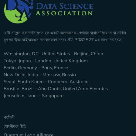
Company Info
ডেটা সায়েন্স অ্যাসোসিয়েশন হল একটি অলাভজনক পেশাদার অ্যাসোসিয়েশন যা মার্কিন
যুক্তরাষ্ট্রের আইআরএস সনাক্তকরণ নম্বর 82-3082527 এর সাথে নিবন্ধিত।
Washington, D.C., United States - Beijing, China
Tokyo, Japan - London, United Kingdom
Berlin, Germany - Paris, France
New Delhi, India - Moscow, Russia
Seoul, South Korea - Canberra, Australia
Brasília, Brazil - Abu Dhabi, United Arab Emirates
Jerusalem, Israel - Singapore
Keep Exploring
শর্তাবলী
গোপনীয়তা নীতি
Quantum Leap Alliance