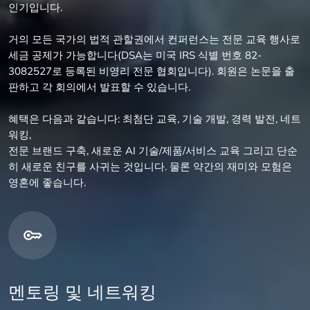
인기입니다.
거의 모든 국가의 법적 관할권에서 컨퍼런스는 전문 교육 행사로
세금 공제가 가능합니다(DSA는 미국 IRS 식별 번호 82-
3082527로 등록된 비영리 전문 협회입니다). 회원은 논문을 출
판하고 각 회의에서 발표할 수 있습니다.
혜택은 다음과 같습니다: 최첨단 교육, 기술 개발, 경력 발전, 네트
워킹,
전문 브랜드 구축, 새로운 AI 기술/제품/서비스 교육 그리고 단순
히 새로운 친구를 사귀는 것입니다. 물론 약간의 재미와 모험은
영혼에 좋습니다.
멘토링 및 네트워킹