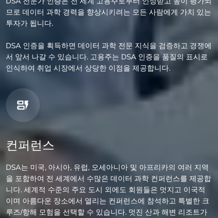
DSA 전문가 인증은 전 세계 고용주로부터 인정받고 높이 평가되
므로 데이터 과학 경력을 향상시키려는 모든 사람에게 가치 있는
투자가 됩니다.
DSA 인증을 획득하면 데이터 과학 전문 지식을 검증하고 경쟁에
서 앞서 나갈 수 있습니다. 고용주는 DSA 인증을 품질의 표시로
인식하여 취업 시장에서 상당한 이점을 제공합니다.
컨퍼런스
DSA는 미국, 아시아, 유럽, 오세아니아 및 아프리카의 여러 지역
을 포함하여 전 세계에서 수많은 데이터 과학 컨퍼런스를 제공합
니다. 세계적 수준의 주요 도시 외에도 회원들은 멋지고 이국적
이며 아름다운 장소에서 열리는 컨퍼런스에 참석하고 특별한 크
루즈/항해 모험을 선택할 수 있습니다. 멋진 산과 해변 리조트가