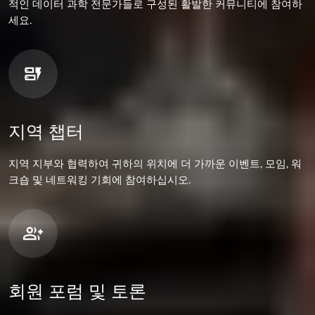
적인 데이터 과학 전문가들로 구성된 활발한 커뮤니티에 참여하
세요.
지역 챕터
지역 지부와 협력하여 귀하의 위치에 더 가까운 이벤트, 모임, 워
크숍 및 네트워킹 기회에 참여하십시오.
회원 포럼 및 토론