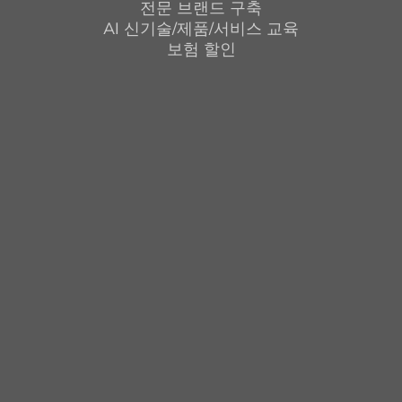
전문 브랜드 구축
AI 신기술/제품/서비스 교육
보험 할인