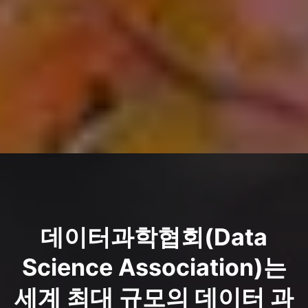
데이터과학협회(Data
Science Association)는
세계 최대 규모의 데이터 과