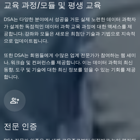
교육 과정/모듈 및 평생 교육
DSA는 다양한 분야에서 성공을 거둔 실제 노련한 데이터 과학자
가 설계한 독점적인 데이터 과학 교육 과정에 대한 액세스를 제
공합니다. 강좌와 모듈은 새로운 최첨단 기술과 기법으로 지속적
으로 업데이트됩니다.
또한 DSA는 회원들에게 수많은 업계 전문가가 참여하는 웹 세미
나, 워크숍 및 컨퍼런스를 제공합니다. 이는 데이터 과학의 최신
동향, 도구 및 기술에 대한 최신 정보를 얻을 수 있는 기회를 제공
합니다.
전문 인증