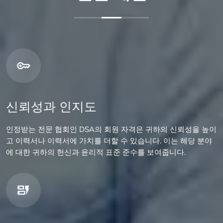
신뢰성과 인지도
인정받는 전문 협회인 DSA의 회원 자격은 귀하의 신뢰성을 높이
고 이력서나 이력서에 가치를 더할 수 있습니다. 이는 해당 분야
에 대한 귀하의 헌신과 윤리적 표준 준수를 보여줍니다.