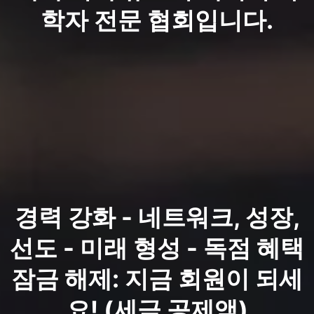
학자 전문 협회입니다.
경력 강화 - 네트워크, 성장,
선도 - 미래 형성 - 독점 혜택
잠금 해제: 지금 회원이 되세
요! (세금 공제액)