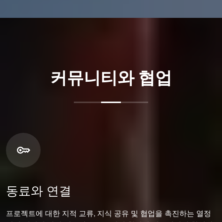
커뮤니티와 협업
동료와 연결
프로젝트에 대한 지적 교류, 지식 공유 및 협업을 촉진하는 열정