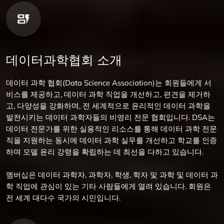
데이터과학협회 소개
데이터 과학 협회(Data Science Association)는 회원들에게 서
비스를 제공하고, 데이터 과학 직업을 개선하고, 편견을 제거하
고, 다양성을 강화하며, 전 세계적으로 윤리적인 데이터 과학을
발전시키는 데이터 과학자들의 비영리 전문 협회입니다. DSA는
데이터 전문가를 위한 실용적인 리소스를 통해 데이터 과학 전문
직을 지원하는 동시에 데이터 과학 실무를 개선하고 학교를 인증
하며 모델 윤리 강령을 확립하는 데 최선을 다하고 있습니다.
멤버십은 데이터 과학자, 과학자, 학생, 학자 및 과학 및 데이터 과
학 직업에 관심이 있는 기타 사람들에게 열려 있습니다. 회원은
전 세계 대다수 국가의 시민입니다.