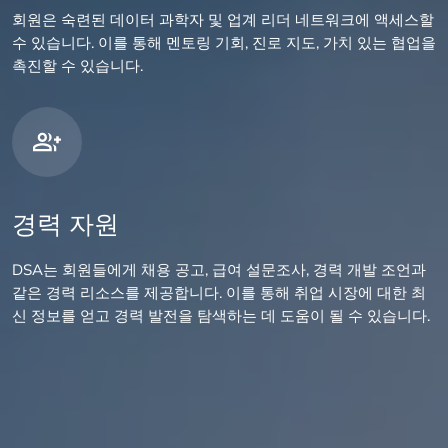
회원은 숙련된 데이터 과학자 및 업계 리더 네트워크에 액세스할
수 있습니다. 이를 통해 멘토링 기회, 진로 지도, 가치 있는 협업을
촉진할 수 있습니다.
경력 자원
DSA는 회원들에게 채용 공고, 급여 설문조사, 경력 개발 조언과
같은 경력 리소스를 제공합니다. 이를 통해 취업 시장에 대한 최
신 정보를 얻고 경력 발전을 탐색하는 데 도움이 될 수 있습니다.