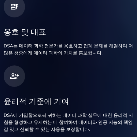
옹호 및 대표
DSA는 데이터 과학 전문가를 옹호하고 업계 문제를 해결하며 더
많은 청중에게 데이터 과학의 가치를 홍보합니다.
윤리적 기준에 기여
DSA에 가입함으로써 귀하는 데이터 과학 실무에 대한 윤리적 지
침을 형성하고 유지하는 데 참여하여 데이터와 인공 지능의 책임
감 있고 신뢰할 수 있는 사용을 보장합니다.