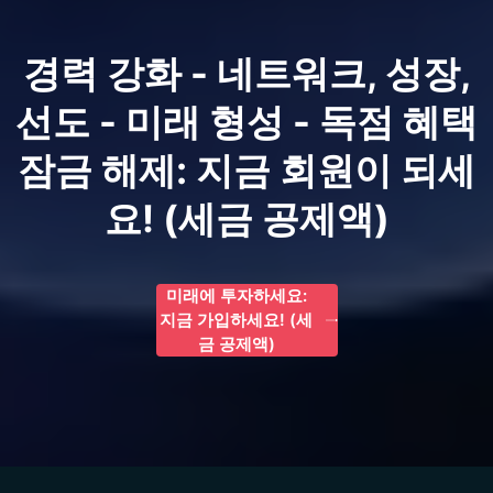
경력 강화 - 네트워크, 성장,
선도 - 미래 형성 - 독점 혜택
잠금 해제: 지금 회원이 되세
요! (세금 공제액)
미래에 투자하세요:
지금 가입하세요! (세
금 공제액)