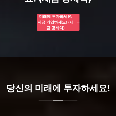
미래에 투자하세요:
지금 가입하세요! (세
금 공제액)
당신의 미래에 투자하세요!