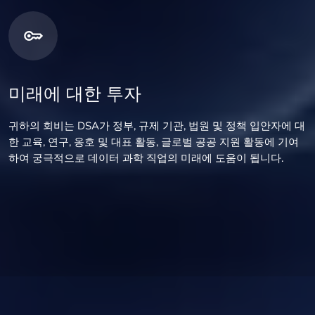
미래에 대한 투자
귀하의 회비는 DSA가 정부, 규제 기관, 법원 및 정책 입안자에 대
한 교육, 연구, 옹호 및 대표 활동, 글로벌 공공 지원 활동에 기여
하여 궁극적으로 데이터 과학 직업의 미래에 도움이 됩니다.