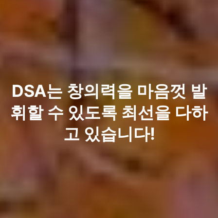
DSA는 창의력을 마음껏 발
휘할 수 있도록 최선을 다하
고 있습니다!