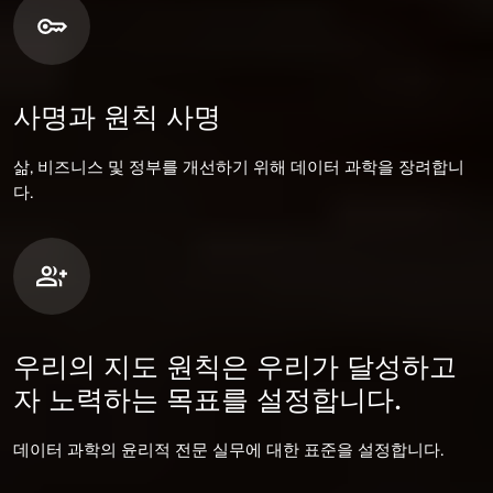
사명과 원칙 사명
삶, 비즈니스 및 정부를 개선하기 위해 데이터 과학을 장려합니
다.
우리의 지도 원칙은 우리가 달성하고
자 노력하는 목표를 설정합니다.
데이터 과학의 윤리적 전문 실무에 대한 표준을 설정합니다.