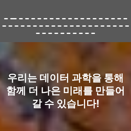
우리는 데이터 과학을 통해
함께 더 나은 미래를 만들어
갈 수 있습니다!