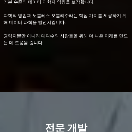
기본 수준의 데이터 과학자 역량을 보장합니다.
과학적 방법과 노블레스 오블리주라는 핵심 가치를 제공하기 위
해 데이터 과학을 발전시킵니다.
권력자뿐만 아니라 대다수의 사람들을 위해 더 나은 미래를 만드
는 데 도움을 줍니다.
전문 개발