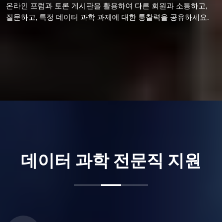
온라인 포럼과 토론 게시판을 활용하여 다른 회원과 소통하고,
질문하고, 특정 데이터 과학 과제에 대한 통찰력을 공유하세요.
데이터 과학 전문직 지원