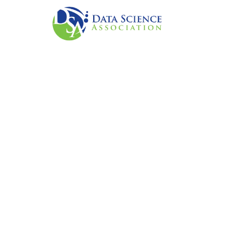
Skip to main conten
پیشہ