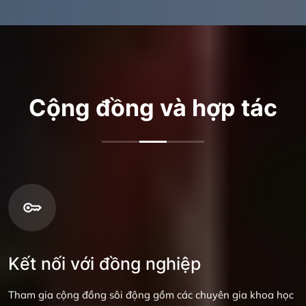
Cộng đồng và hợp tác
Kết nối với đồng nghiệp
Tham gia cộng đồng sôi động gồm các chuyên gia khoa học