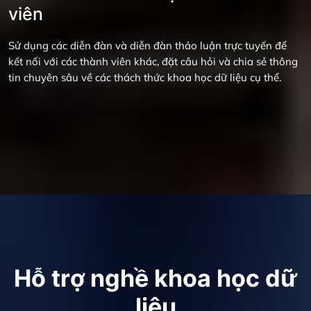
viên
Sử dụng các diễn đàn và diễn đàn thảo luận trực tuyến để
kết nối với các thành viên khác, đặt câu hỏi và chia sẻ thông
tin chuyên sâu về các thách thức khoa học dữ liệu cụ thể.
Hỗ trợ nghề khoa học dữ
liệu