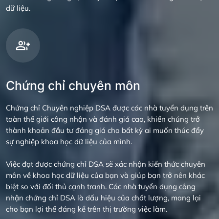
dữ liệu.
Chứng chỉ chuyên môn
Chứng chỉ Chuyên nghiệp DSA được các nhà tuyển dụng trên
toàn thế giới công nhận và đánh giá cao, khiến chúng trở
thành khoản đầu tư đáng giá cho bất kỳ ai muốn thúc đẩy
sự nghiệp khoa học dữ liệu của mình.
Việc đạt được chứng chỉ DSA sẽ xác nhận kiến ​​thức chuyên
môn về khoa học dữ liệu của bạn và giúp bạn trở nên khác
biệt so với đối thủ cạnh tranh. Các nhà tuyển dụng công
nhận chứng chỉ DSA là dấu hiệu của chất lượng, mang lại
cho bạn lợi thế đáng kể trên thị trường việc làm.