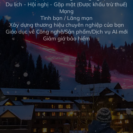
Du lịch - Hội nghị - Gặp mặt (Được khấu trừ thuế)
Mạng
Tình bạn / Lãng mạn
Xây dựng thương hiệu chuyên nghiệp của bạn
Giáo dục về Công nghệ/Sản phẩm/Dịch vụ AI mới
Giảm giá bảo hiểm