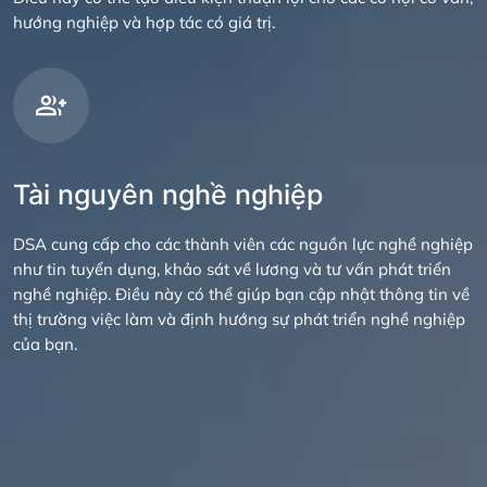
hướng nghiệp và hợp tác có giá trị.
Tài nguyên nghề nghiệp
DSA cung cấp cho các thành viên các nguồn lực nghề nghiệp
như tin tuyển dụng, khảo sát về lương và tư vấn phát triển
nghề nghiệp. Điều này có thể giúp bạn cập nhật thông tin về
thị trường việc làm và định hướng sự phát triển nghề nghiệp
của bạn.