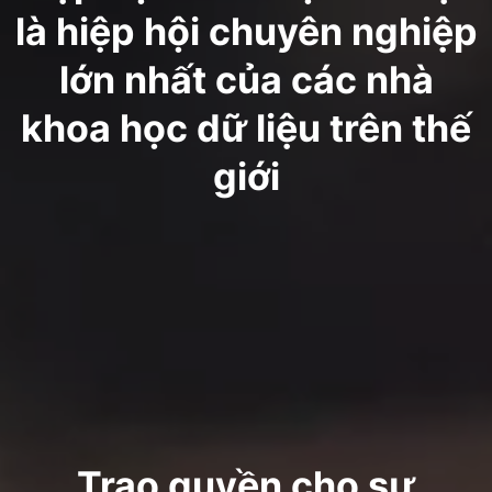
là hiệp hội chuyên nghiệp
lớn nhất của các nhà
khoa học dữ liệu trên thế
giới
Trao quyền cho sự