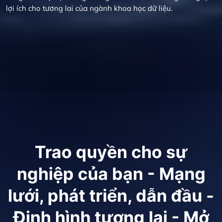
lợi ích cho tương lai của ngành khoa học dữ liệu.
Trao quyền cho sự
nghiệp của bạn - Mạng
lưới, phát triển, dẫn đầu -
Định hình tương lai - Mở