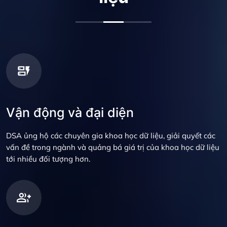
Vận động và đại diện
DSA ủng hộ các chuyên gia khoa học dữ liệu, giải quyết các
vấn đề trong ngành và quảng bá giá trị của khoa học dữ liệu
tới nhiều đối tượng hơn.