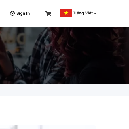
Tiếng Việt
Sign In