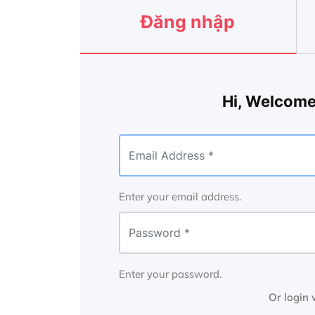
Đăng nhập
Hi, Welcome
Enter your email address.
Enter your password.
Or login 