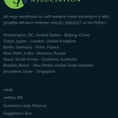
ডেটা সায়েন্স অ্যাসোসিয়েশন হল একটি অলাভজনক পেশাদার অ্যাসোসিয়েশন যা মার্কিন
যুক্তরাষ্ট্রের আইআরএস সনাক্তকরণ নম্বর 82-3082527 এর সাথে নিবন্ধিত।
Washington, D.C., United States - Beijing, China
Tokyo, Japan - London, United Kingdom
Berlin, Germany - Paris, France
New Delhi, India - Moscow, Russia
Seoul, South Korea - Canberra, Australia
Brasília, Brazil - Abu Dhabi, United Arab Emirates
Jerusalem, Israel - Singapore
Keep Exploring
শর্তাবলী
গোপনীয়তা নীতি
Quantum Leap Alliance
Suggestion Box