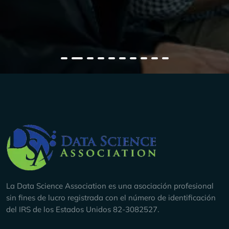
Company Info
La Data Science Association es una asociación profesional
sin fines de lucro registrada con el número de identificación
del IRS de los Estados Unidos 82-3082527.