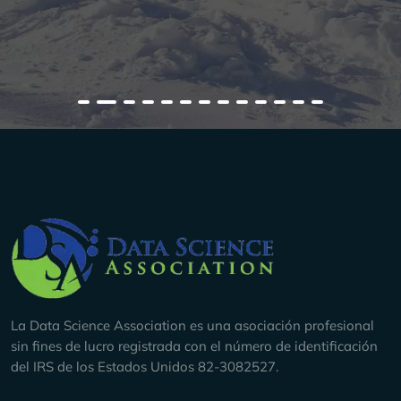
Company Info
La Data Science Association es una asociación profesional
sin fines de lucro registrada con el número de identificación
del IRS de los Estados Unidos 82-3082527.