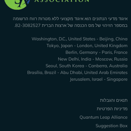
איגוד מדעי הנתונים הוא איגוד מקצועי ללא מטרות רווח הרשומה
במספר הזיהוי של מס הכנסה של ארצות הברית 82-3082527.
Washington, D.C., United States - Beijing, China
Tokyo, Japan - London, United Kingdom
Berlin, Germany - Paris, France
New Delhi, India - Moscow, Russia
Seoul, South Korea - Canberra, Australia
Brasília, Brazil - Abu Dhabi, United Arab Emirates
Jerusalem, Israel - Singapore
Keep Exploring
תנאים והגבלות
מדיניות הפרטיות
Quantum Leap Alliance
Suggestion Box